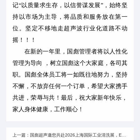
记“以
质量求生存，以信誉谋发展”，始终坚
持以市场为主导，将品质和服务放在第一
位。坚定不移地走超声波行业化道路不动
摇！！！
在新的一年里，国彪管理者将以人性化
管理为导向 ，树立国彪这个大家庭，各司其
职。国彪全体员工将一如既往地努力，坚持
不懈，不放弃任何一个订单，希望大家携手
共进，荣辱与共！最后，祝大家新年快乐，
家人身体健康，工作顺心！
上一篇：国彪超声邀您共赴2026上海国际工业清洗展，E3-D10-1展位不见不散！