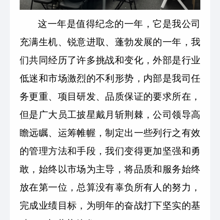
这一年是值得纪念的一年，它是我公司
充满生机、锐意进取、蓬勃发展的一年，我
们共同经历了许多挑战和变化，外部是行业
低迷和市场激烈的不利形势，内部是我司任
务更重、项目研发、品质保证的要求所在，
但是广大员工披星戴月斩荆棘，公司领导高
瞻远瞩、运筹帷幄，制定出一些列行之有效
的管理方法和手段，我们变得更加坚强和勇
敢，始终以市场为主导，将品质和服务始终
放在第一位，总算没有辜负所有人的努力，
完成业绩目标，为明年的奋战打下坚实的基