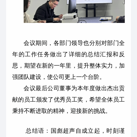
会议期间，各部门领导也分别对部门全
年的工作任务做出了详细的总结汇报和反
思，期望在新的一年里，提升整体实力，加
强团队建设，使公司更上一个台阶。
会议最后公司董事为本年度做出杰出贡
献的员工颁发了优秀员工奖，希望全体员工
秉持不断进取的精神，迎接新的挑战。
总结语：国彪超声自成立起，时刻谨