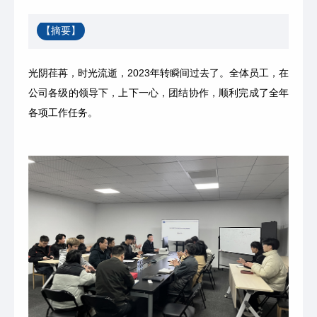
【摘要】
光阴荏苒，时光流逝，2023年转瞬间过去了。全体员工，在
公司各级的领导下，上下一心，团结协作，顺利完成了全年
各项工作任务。