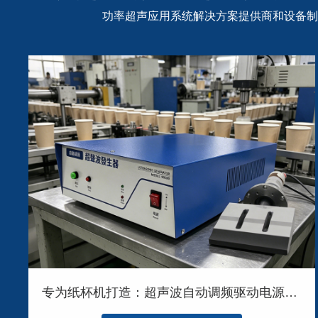
功率超声应用系统解决方案提供商和设备制
专为纸杯机打造：超声波自动调频驱动电源的应用