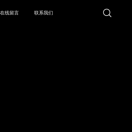
在线留言
联系我们