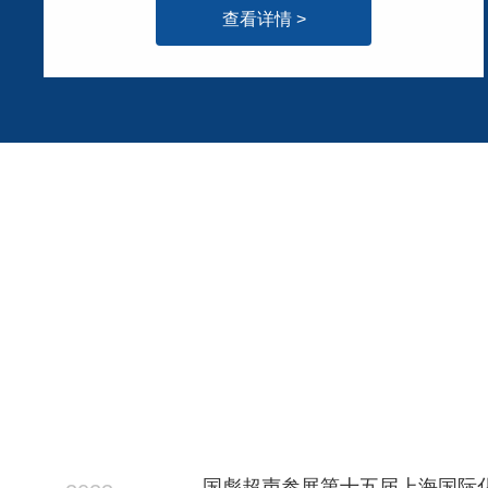
查看详情 >