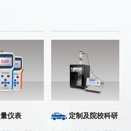
测量仪表
定制及院校科研