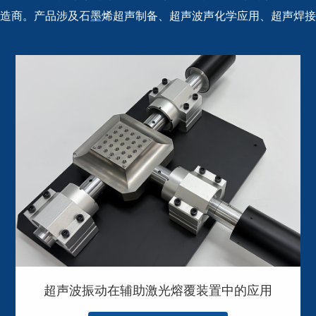
造商。产品涉及石墨烯超声制备、超声波声化学应用、超声焊接
超声波振动在辅助激光熔覆装置中的应用