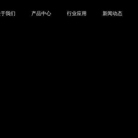
关于我们
产品中心
行业应用
新闻动态