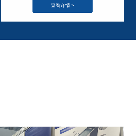
查看详情 >