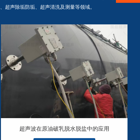
、超声除垢防垢、超声清洗及测量等领域。
超声波在原油破乳脱水脱盐中的应用