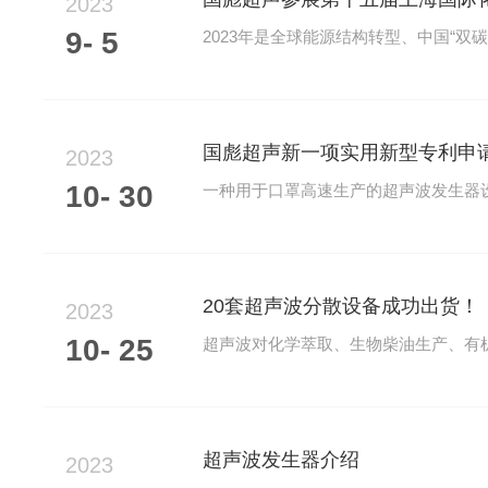
2023
9- 5
2023
10- 30
20套超声波分散设备成功出货！
2023
10- 25
超声波发生器介绍
2023