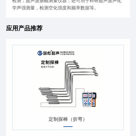
检测；超声波振幅测量仪器；还可用于科研超声波声化
学声强测量，检测空化强度和频率数据等。
应用产品推荐
定制探棒（折弯）