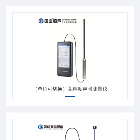
（单位可切换）高精度声强测量仪