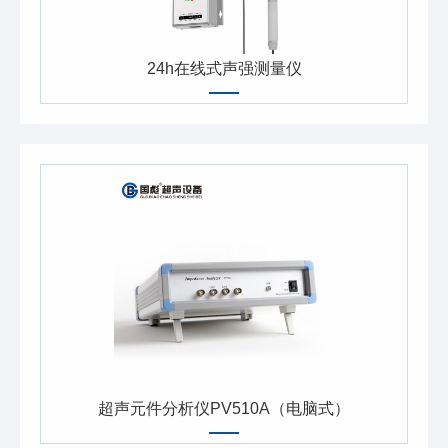
24h在线式声强测量仪
超声元件分析仪PV510A（电脑式）