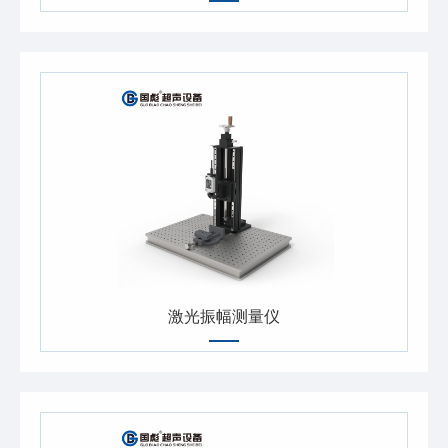
激光振幅测量仪