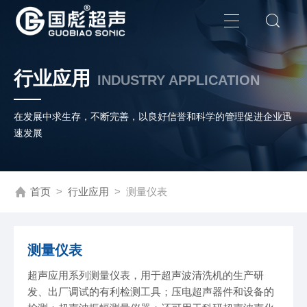
行业应用
INDUSTRY APPLICATION
在发展中求生存，不断完善，以良好信誉和科学的管理促进企业迅
速发展
首页
>
行业应用
> 测量仪表
测量仪表
超声应用系列测量仪表，用于超声波清洗机的生产研
发、出厂调试的有利检测工具；压电超声器件和设备的