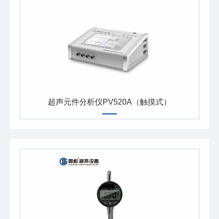
超声元件分析仪PV520A（触摸式）