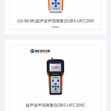
(10-99.9K)超声波声强测量仪GBS-UEC200I
超声波声强测量仪GBS-UEC200C