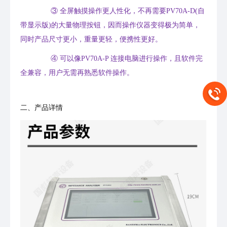
③
全屏触摸操作更人性化，不再需要PV70A-D(自
带显示版)的大量物理按钮，因而操作仪器变得极为简单，
同时产品尺寸更小，重量更轻，便携性更好。
④
可以像PV70A-P 连接电脑进行操作，且软件完
全兼容，用户无需再熟悉软件操作。
二、产品详情