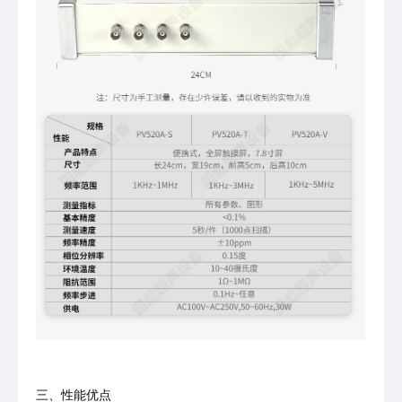
三、性能优点