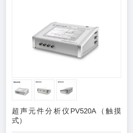
超声元件分析仪PV520A（触摸
式）