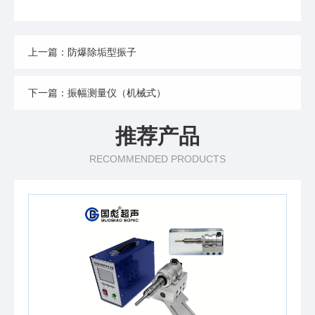
上一篇：防爆除垢型振子
下一篇：振幅测量仪（机械式）
推荐产品
RECOMMENDED PRODUCTS