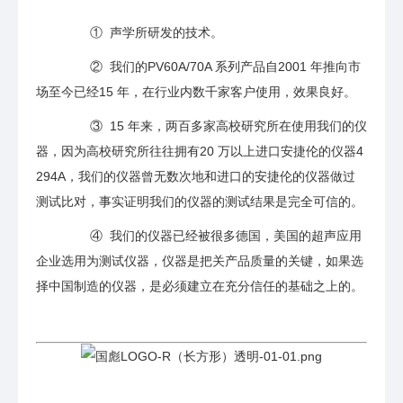
① 声学所研发的技术。
②
我们的PV60A/70A 系列产品自2001 年推向市
场至今已经15 年，在行业内数千家客户使用，效果良好。
③
15 年来，两百多家高校研究所在使用我们的仪
器，因为高校研究所往往拥有20 万以上进口安捷伦的仪器4
294A，我们的仪器曾无数次地和进口的安捷伦的仪器做过
测试比对，事实证明我们的仪器的测试结果是完全可信的。
④
我们的仪器已经被很多德国，美国的超声应用
企业选用为测试仪器，仪器是把关产品质量的关键，如果选
择中国制造的仪器，是必须建立在充分信任的基础之上的。