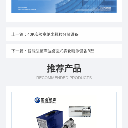
上一篇：40K实验室纳米颗粒分散设备
下一篇：智能型超声波桌面式雾化喷涂设备B型
推荐产品
RECOMMENDED PRODUCTS