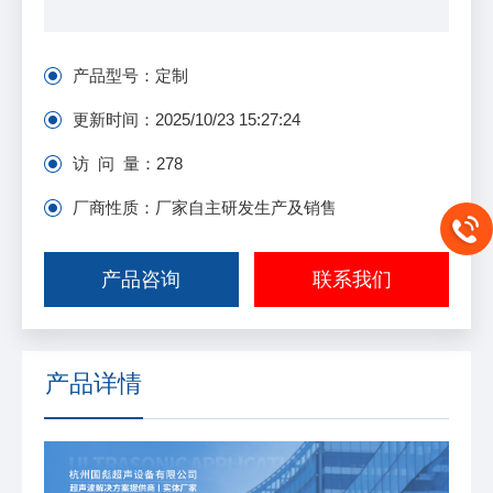
产品型号：
定制
更新时间：
2025/10/23 15:27:24
访 问 量：
278
厂商性质：厂家自主研发生产及销售
产品咨询
联系我们
产品详情