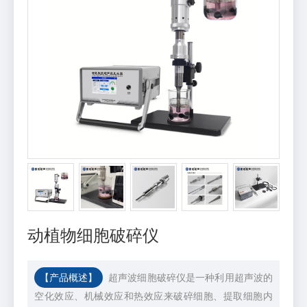
动植物细胞破碎仪
【产品概述】
超声波细胞破碎仪是一种利用超声波的
空化效应、机械效应和热效应来破碎细胞、提取细胞内