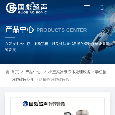
产品中心
PRODUCTS CENTER
在发展中求生存，不断完善，以良好信誉和科学的管理促进企业迅
速发展
首页
>
产品中心
>
小型实验级液体处理设备
>
动植物
细胞破碎应用
> 动植物细胞破碎仪