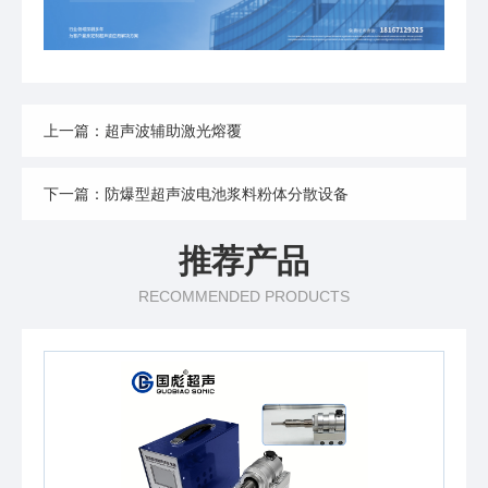
上一篇：超声波辅助激光熔覆
下一篇：防爆型超声波电池浆料粉体分散设备
推荐产品
RECOMMENDED PRODUCTS