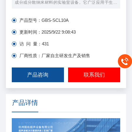
成分或分散纳米材料的实验室设备。它广泛应用于生物
学、化学、材料科学等领域。
产品型号：
GBS-SCL10A
更新时间：
2025/9/22 9:08:43
访 问 量：
431
厂商性质：厂家自主研发生产及销售
产品咨询
联系我们
产品详情