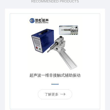
RECOMMENDED PRODUCTS
超声波一维非接触式辅助振动
了解更多