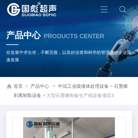
产品中心
PRODUCTS CENTER
在发展中求生存，不断完善，以良好信誉和科学的管理促进企业迅
速发展
首页
>
产品中心
>
中试工业级液体处理设备
>
石墨烯
剥离制取设备
> 大型石墨烯制备生产线设备项目3