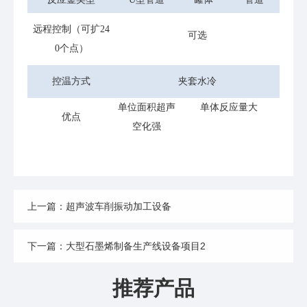
远程控制（可扩24
可选
0个点）
控温方式
夹套水冷
单位面积超声
单体反应量大
优点
空化强
上一篇：超声波车削振动加工设备
下一篇：大型石墨烯制备生产线设备项目2
推荐产品