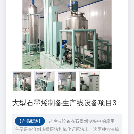
大型石墨烯制备生产线设备项目3
【产品概述】
超声波设备在石墨烯制备中的应用，
主要是在溶剂热插层法和氧化还原法上，这两种方法操