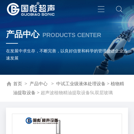
产品中心
PRODUCTS CENTER
在发展中求生存，不断完善，以良好信誉和科学的管理促进企业迅
速发展
首页
>
产品中心
>
中试工业级液体处理设备
>
植物精
油提取设备
> 超声波植物精油提取设备5L双层玻璃