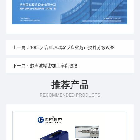
上一篇：100L大容量玻璃双反应釜超声搅拌分散设备
下一篇：超声波精密加工车削设备
推荐产品
RECOMMENDED PRODUCTS