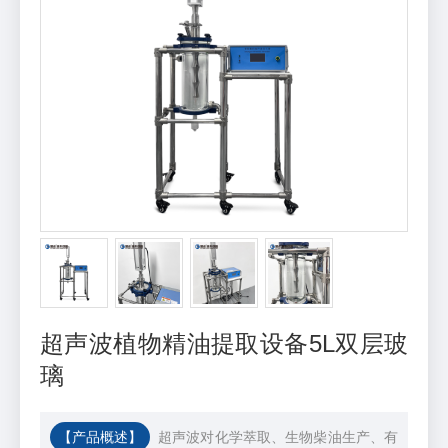
超声波植物精油提取设备5L双层玻
璃
【产品概述】
超声波对化学萃取、生物柴油生产、有