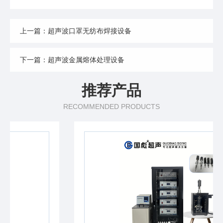
上一篇：超声波口罩无纺布焊接设备
下一篇：超声波金属熔体处理设备
推荐产品
RECOMMENDED PRODUCTS