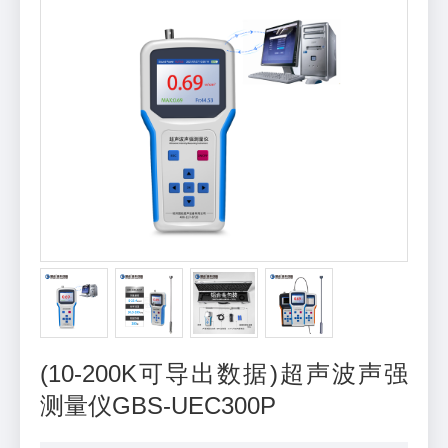
(10-200K可导出数据)超声波声强
测量仪GBS-UEC300P