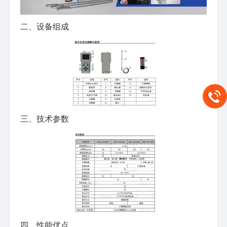
二、设备组成
三、技术参数
四、性能优点