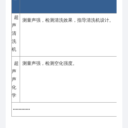
超
测量声强，检测清洗效果，指导清洗机设计。
声
清
洗
机
超
测量声强，检测空化强度。
声
声
化
学
••••••••••••