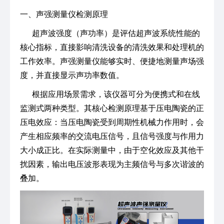
一、声强测量仪检测原理
超声波强度（声功率）是评估超声波系统性能的
核心指标，直接影响清洗设备的清洗效果和处理机的
工作效率。声强测量仪能够实时、便捷地测量声场强
度，并直接显示声功率数值。
根据应用场景需求，该仪器可分为便携式和在线
监测式两种类型。其核心检测原理基于压电陶瓷的正
压电效应：当压电陶瓷受到周期性机械力作用时，会
产生相应频率的交流电压信号，且信号强度与作用力
大小成正比。在实际测量中，由于空化效应及其他干
扰因素，输出电压波形表现为主频信号与多次谐波的
叠加。