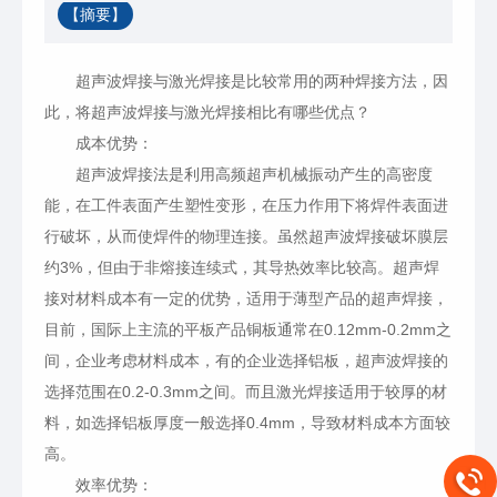
【摘要】
超声波焊接与激光焊接是比较常用的两种焊接方法，因
此，将超声波焊接与激光焊接相比有哪些优点？
成本优势：
超声波焊接法是利用高频超声机械振动产生的高密度
能，在工件表面产生塑性变形，在压力作用下将焊件表面进
行破坏，从而使焊件的物理连接。虽然超声波焊接破坏膜层
约3%，但由于非熔接连续式，其导热效率比较高。超声焊
接对材料成本有一定的优势，适用于薄型产品的超声焊接，
目前，国际上主流的平板产品铜板通常在0.12mm-0.2mm之
间，企业考虑材料成本，有的企业选择铝板，超声波焊接的
选择范围在0.2-0.3mm之间。而且激光焊接适用于较厚的材
料，如选择铝板厚度一般选择0.4mm，导致材料成本方面较
高。
效率优势：