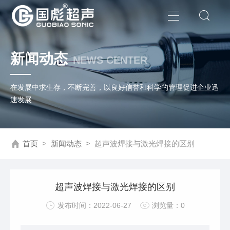
新闻动态
NEWS CENTER
在发展中求生存，不断完善，以良好信誉和科学的管理促进企业迅
速发展
首页
>
新闻动态
>
超声波焊接与激光焊接的区别
超声波焊接与激光焊接的区别
发布时间：2022-06-27
浏览量：0