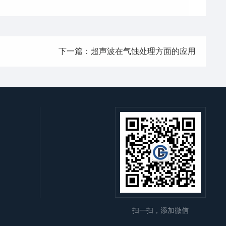
下一篇：超声波在气蚀处理方面的应用
扫一扫，添加微信