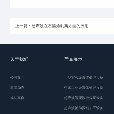
上一篇：超声波在石墨烯剥离方面的应用
关于我们
产品展示
公司简介
小型实验级液体处理设备
新闻动态
中试工业级液体处理设备
成功案例
超声波智能数控焊接设备
超声波辅助振动加工设备