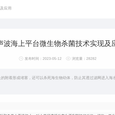
及应用
声波海上平台微生物杀菌技术实现及
发布时间：2023-05-12
浏览量：28282
上的附着形成堵塞，还可以杀死海生物幼体，防止其透过滤网进入海