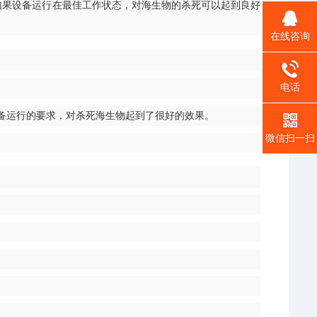
，如果设备运行在最佳工作状态，对海生物的杀死可以起到良好
在线咨询
电话
设备运行的要求，对杀死海生物起到了很好的效果。
微信扫一扫