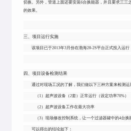
切换。另外，管道上面还要安装6台换能器，并且要求三三之
的效果。
三、项目运行实施
该项目已于2013年3月份在渤海28-2S平台正式投入
四、项目设备检测结果
通过对现场工况的了解，我们做以下三种方案来检测运
（1）超声波设备（2套）正常运行（设定功率70%）
（2）超声波设备工作在最大功率
（3）现场修改控制系统，让一个过滤器罐中的4台换
可以得出的结论如下：