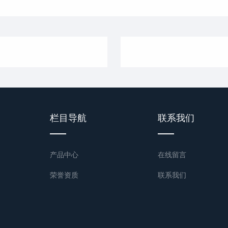
栏目导航
联系我们
产品中心
在线留言
荣誉资质
联系我们