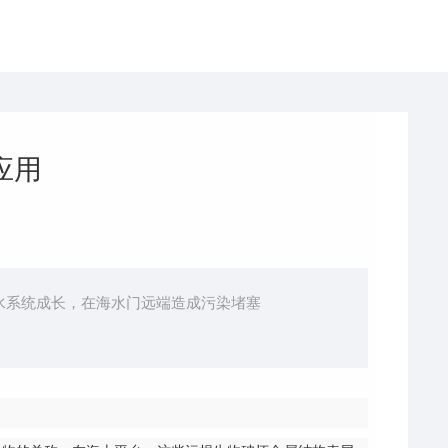
应用
水系统成长，在海水门远端造成污染堵塞