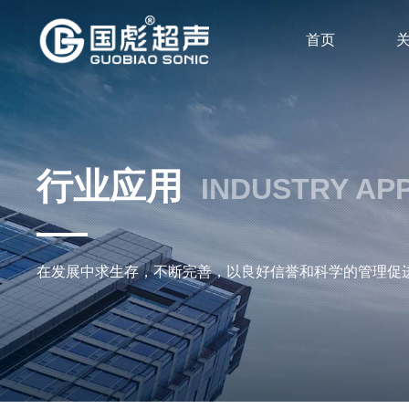
首页
行业应用
INDUSTRY AP
在发展中求生存，不断完善，以良好信誉和科学的管理促