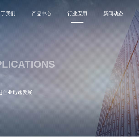
关于我们
产品中心
行业应用
新闻动态
PLICATIONS
进企业迅速发展