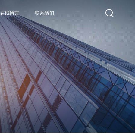
在线留言
联系我们