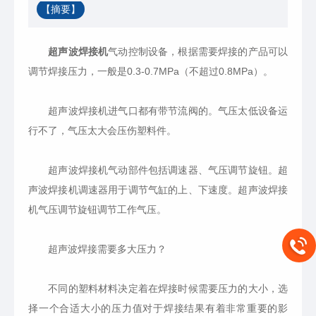
【摘要】
超声波焊接机
气动控制设备，根据需要焊接的产品可以
调节焊接压力，一般是0.3-0.7MPa（不超过0.8MPa）。
超声波焊接机进气口都有带节流阀的。气压太低设备运
行不了，气压太大会压伤塑料件。
超声波焊接机气动部件包括调速器、气压调节旋钮。超
声波焊接机调速器用于调节气缸的上、下速度。超声波焊接
机气压调节旋钮调节工作气压。
超声波焊接需要多大压力？
不同的塑料材料决定着在焊接时候需要压力的大小，选
择一个合适大小的压力值对于焊接结果有着非常重要的影