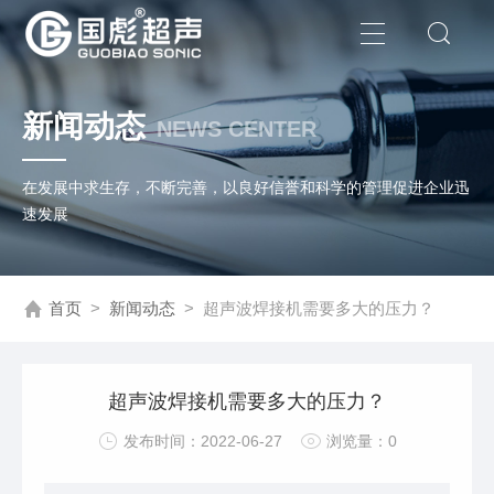
新闻动态
NEWS CENTER
在发展中求生存，不断完善，以良好信誉和科学的管理促进企业迅
速发展
首页
>
新闻动态
>
超声波焊接机需要多大的压力？
超声波焊接机需要多大的压力？
发布时间：2022-06-27
浏览量：0