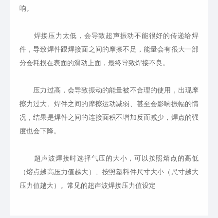
响。
焊接压力太低，会导致超声振动不能很好的传递给焊
件，导致焊件跟焊接面之间的摩擦不足，能量会有很大一部
分会耗损在表面的滑动上面，最终导致焊接不良。
压力过高，会导致振动的能量被不合理的使用，出现摩
擦力过大、焊件之间的摩擦运动减弱、甚至会影响振幅的情
况，结果是焊件之间的连接面积不增加反而减少，焊点的强
度也会下降。
超声波焊接时选择气压的大小，可以按照熔点的高低
（熔点越高压力值越大）、按照塑料件尺寸大小（尺寸越大
压力值越大）。常见的超声波焊接压力值设定