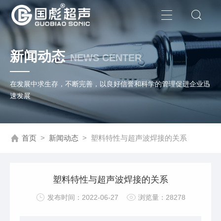
新闻动态
NEWS CENTER
在发展中求生存，不断完善，以良好信誉和科学的管理促进企业迅
速发展
首页
>
新闻动态
>
塑料特性与超声波焊接的关系
塑料特性与超声波焊接的关系
发布时间：2022-06-27
浏览量：28278