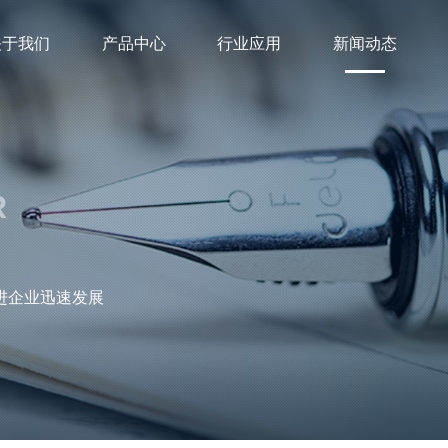
关于我们
产品中心
行业应用
新闻动态
R
进企业迅速发展