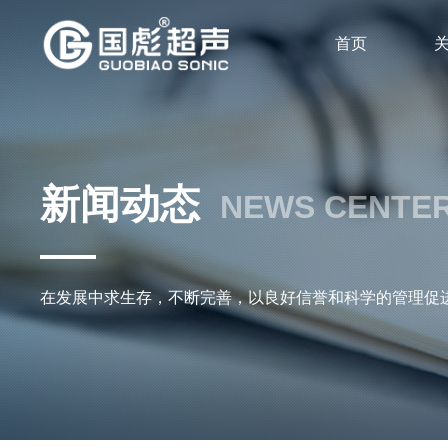
首页
新闻动态
NEWS CENTE
在发展中求生存，不断完善，以良好信誉和科学的管理促