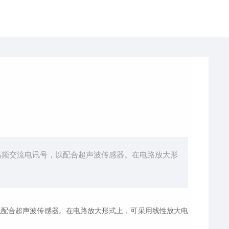
换为高频交流电讯号，以配合超声波传感器。在电路放大形
号，以配合超声波传感器。在电路放大形式上，可采用线性放大电