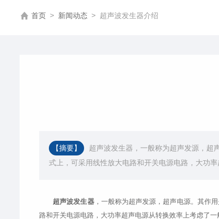
首页
>
新闻动态
>
超声波发生器介绍
【摘要】
超声波发生器，一般称为超声发源，超声电
式上，可采用线性放大电路和开关电源电路，大功率
超声波发生器
，一般称为超声发源，超声电源。其作用是将
路和开关电源电路，大功率超声电源从转换效率上考虑了一