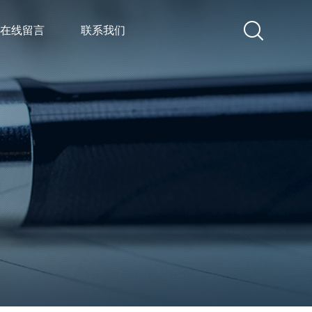
在线留言
联系我们