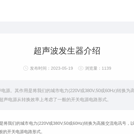
超声波发生器介绍
发布时间：2023-05-19
浏览量：1139
源。其作用是将我们的城市电力(220V或380V,50或60Hz)转
超声电源从转换效率上考虑了一般的开关电源电路形式。
我们的城市电力(220V或380V,50或60Hz)转换为高频交流电讯
般的开关电源电路形式。