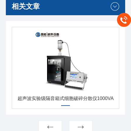
相关文章
超声波实验级隔音箱式细胞破碎分散仪1000VA