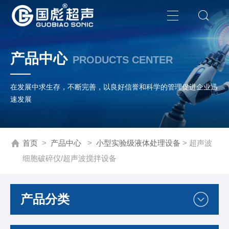
产品中心
PRODUCTS CENTER
在发展中求生存，不断完善，以良好信誉和科学的管理促进企业迅
速发展
首页
>
产品中心
>
小型实验级液体处理设备
> 超声波
细胞破碎仪/超声波搅拌设备
产品分类