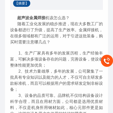
【摘要】
超声波金属焊接
机该怎么选？
随着工业化发展的稳步推进，现在大多数工厂的
设备都进行了升级，提高了生产效率。金属焊接机，
在很多领域都有广泛的运用，对于引进这批装备，购
买时需要注意哪几点？
1、生产厂家具有多年的发展历程，生产经验丰
富，可解决多项设备存在的问题，完善设备，使设备
整体性能更加优良；
2、技术力量雄厚，多年的发展，公司聚集了一
批具有专业知识以及能力的人才，不仅可自主研发多
款标准机，而且可以根据用户的需求研发定制非标设
备；
3、设备的品质可靠。品牌机不仅结构设备设计
科学合理，而且在用材方面，公司都是选用优质材
料，不仅是机身所用钢材如此，核心元部件更是如