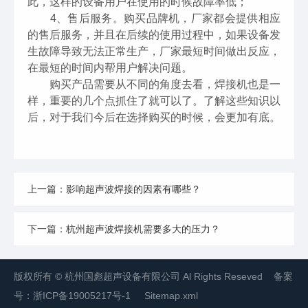
此，这样的设备用户在使用的时候故障率低；
4、售后服务。购买品牌机，厂家都会提供相应
的售后服务，并且在后续的使用过程中，如果设备发
生故障导致无法正常生产，厂家最短时间做出反应，
在最短的时间内帮用户解决问题。
购买产品需要从不同的角度去看，焊接机也是一
样，重要的几个点抓住了就可以了。了解这些知识以
后，对于我们今后在选择购买的时候，会更加有底。
上一篇：影响超声波焊接的因素有哪些？
下一篇：杭州超声波焊接机需要多大的压力？
版权所有 © 杭州国彪超声设备有限公司 Al Rights Reseved 备案
号：
浙ICP备19005217号-1
Sitemap.xml