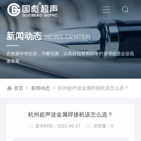
新闻动态
NEWS CENTER
在发展中求生存，不断完善，以良好信誉和科学的管理促进企业迅
速发展
首页
>
新闻动态
>
杭州超声波金属焊接机该怎么选？
杭州超声波金属焊接机该怎么选？
发布时间：2022-06-27
浏览量：0