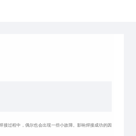
焊接过程中，偶尔也会出现一些小故障。影响焊接成功的因