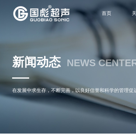
首页
新闻动态
NEWS CENTE
在发展中求生存，不断完善，以良好信誉和科学的管理促