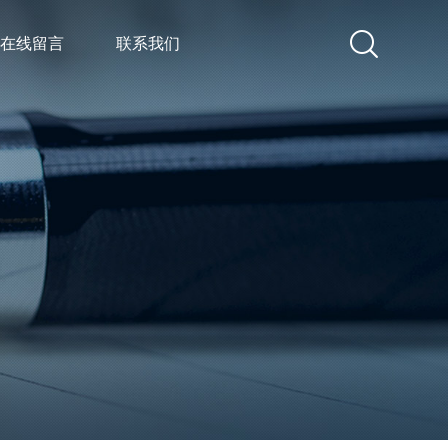
在线留言
联系我们