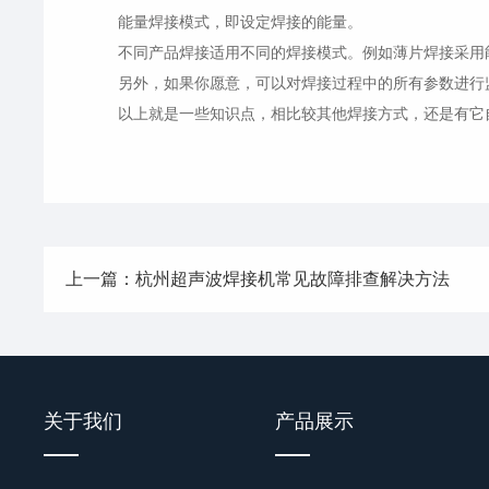
能量焊接模式，即设定焊接的能量。
不同产品焊接适用不同的焊接模式。例如薄片焊接采用能
另外，如果你愿意，可以对焊接过程中的所有参数进行监
以上就是一些知识点，相比较其他焊接方式，还是有它自
上一篇：杭州超声波焊接机常见故障排查解决方法
关于我们
产品展示