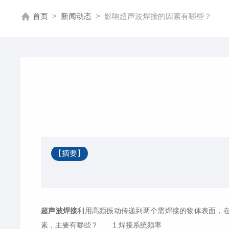
首页
>
新闻动态
>
影响超声波焊接的因素有哪些？
【摘要】
超声波焊接
利用高频振动传递到两个需焊接的物体表面，
素，主要有哪些？ 1.焊接系统频率