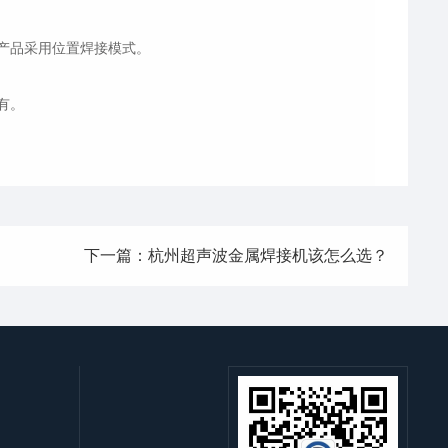
产品采用位置焊接模式。
有。
下一篇：杭州超声波金属焊接机该怎么选？