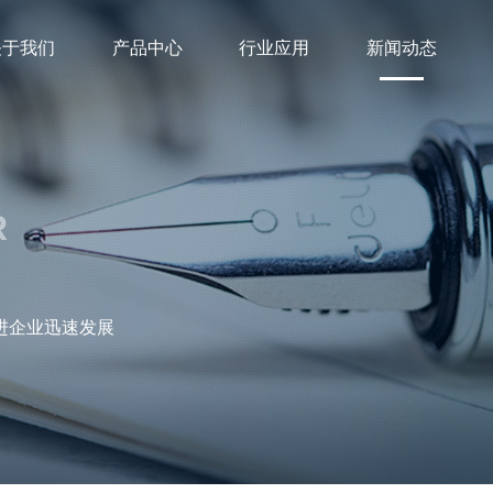
关于我们
产品中心
行业应用
新闻动态
R
进企业迅速发展