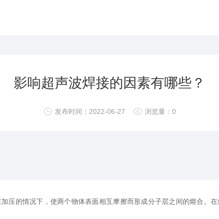
影响超声波焊接的因素有哪些？
发布时间：2022-06-27
浏览量：0
在加压的情况下，使两个物体表面相互摩擦而形成分子层之间的熔合。在