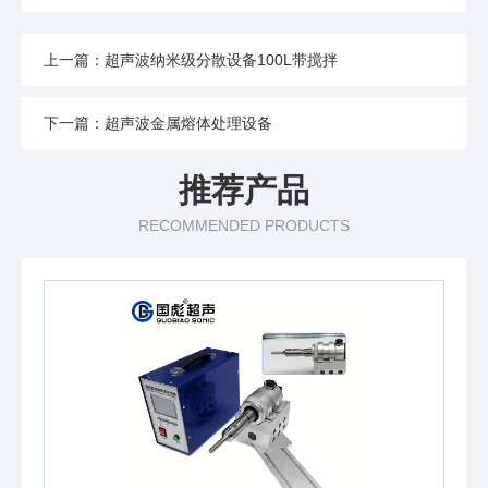
上一篇：超声波纳米级分散设备100L带搅拌
下一篇：超声波金属熔体处理设备
推荐产品
RECOMMENDED PRODUCTS