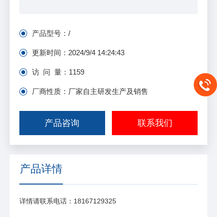
产品型号：
/
更新时间：
2024/9/4 14:24:43
访 问 量：
1159
厂商性质：厂家自主研发生产及销售
产品咨询
联系我们
产品详情
详情请联系电话：18167129325