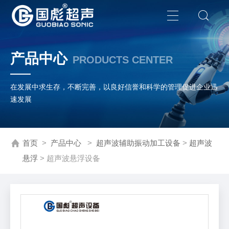
产品中心
PRODUCTS CENTER
在发展中求生存，不断完善，以良好信誉和科学的管理促进企业迅
速发展
首页
>
产品中心
>
超声波辅助振动加工设备
>
超声波
悬浮
> 超声波悬浮设备