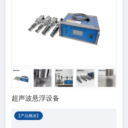
超声波悬浮设备
【产品概述】