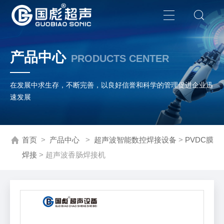
产品中心
PRODUCTS CENTER
在发展中求生存，不断完善，以良好信誉和科学的管理促进企业迅
速发展
首页
>
产品中心
>
超声波智能数控焊接设备
>
PVDC膜
焊接
> 超声波香肠焊接机