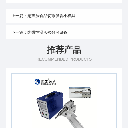
上一篇：超声波食品切割设备小模具
下一篇：防爆恒温实验分散设备
推荐产品
RECOMMENDED PRODUCTS