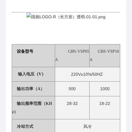
设备型号
GBS-VSP05
GBS-VSP10
A
A
输入电压
（V）
220V±10%/50HZ
500
1000
输出功率（A）
28-32
18-22
输出频率范围（KH
z）
风冷
冷却方式