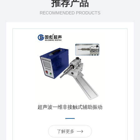
推荐产品
RECOMMENDED PRODUCTS
超声波一维非接触式辅助振动
了解更多