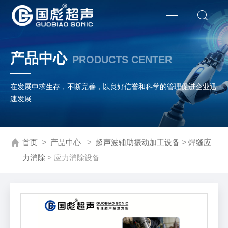
产品中心
PRODUCTS CENTER
在发展中求生存，不断完善，以良好信誉和科学的管理促进企业迅
速发展
首页
>
产品中心
>
超声波辅助振动加工设备
>
焊缝应
力消除
> 应力消除设备