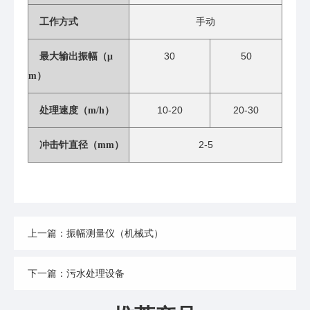
手动
工作方式
30
50
最大输出振幅（μ
m）
10-20
20-30
处理速度（m/h）
2-5
冲击针直径（mm）
上一篇：振幅测量仪（机械式）
下一篇：污水处理设备