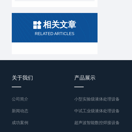
相关文章
RELATED ARTICLES
关于我们
产品展示
公司简介
小型实验级液体处理设备
新闻动态
中试工业级液体处理设备
成功案例
超声波智能数控焊接设备